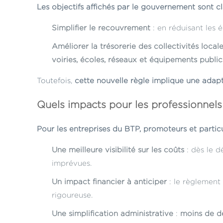
Les objectifs affichés par le gouvernement sont cl
Simplifier le recouvrement
: en réduisant les 
Améliorer la trésorerie des collectivités local
voiries, écoles, réseaux et équipements public
Toutefois,
cette nouvelle règle implique une adapt
Quels impacts pour les professionnels 
Pour les entreprises du BTP, promoteurs et particu
Une meilleure visibilité sur les coûts
: dès le d
imprévues.
Un impact financier à anticiper
: le règlement
rigoureuse.
Une simplification administrative
:
moins de 