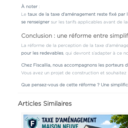
À noter
:
Le
taux de la taxe d’aménagement reste fixé par le
se renseigner
sur les tarifs applicables avant de la
Conclusion : une réforme entre simplif
La réforme de la perception de la taxe d’aména
pour les redevables
, qui devront s’adapter à ce
Chez Fiscallia, nous accompagnons les porteurs de 
Vous avez un projet de construction et souhaite
Que pensez-vous de cette réforme ? Une simplifi
Articles Similaires