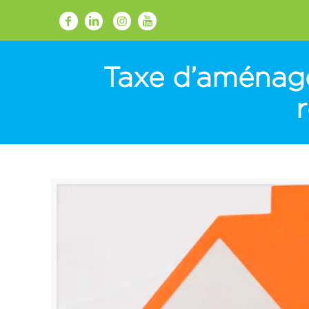
Taxe d’aménage