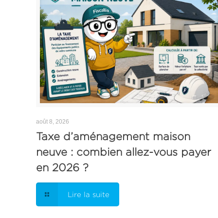
août 8, 2026
Taxe d’aménagement maison
neuve : combien allez-vous payer
en 2026 ?
Lire la suite