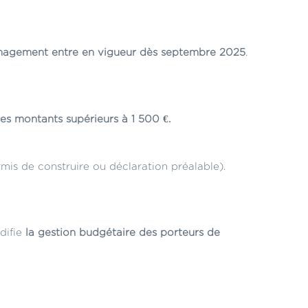
énagement entre en vigueur dès septembre 2025
.
es montants supérieurs à 1 500 €.
mis de construire ou déclaration préalable).
difie
la gestion budgétaire des porteurs de