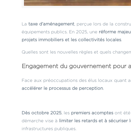
La
taxe d’aménagement
, perçue lors de la constr
équipements publics. En 2025, une
réforme majeu
projets immobiliers et les collectivités locales
.
Quelles sont les nouvelles règles et quels change
Engagement du gouvernement pour amé
Face aux préoccupations des élus locaux quant 
accélérer le processus de perception
.
Dès octobre 2025
, les
premiers acomptes
ont été
démarche vise à
limiter les retards et à sécuriser 
infrastructures publiques.