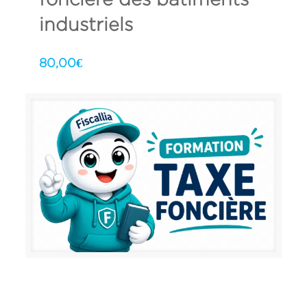
industriels
80,00
€