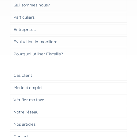
Qui sommes nous?
Particuliers
Entreprises
Evaluation immobilière
Pourquoi utiliser Fiscallia?
Cas client
Mode d’emploi
Vérifier ma taxe
Notre réseau
Nos articles
Contact