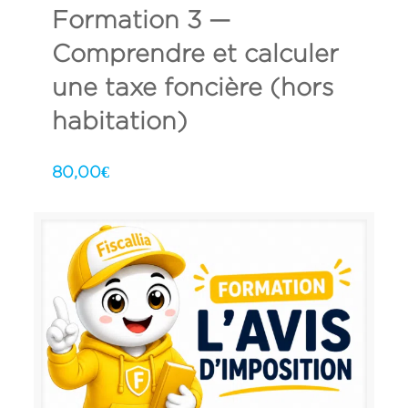
Formation 3 —
Comprendre et calculer
une taxe foncière (hors
habitation)
80,00
€