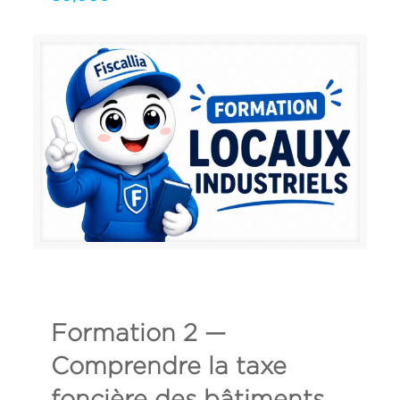
Formation 2 —
Comprendre la taxe
foncière des bâtiments