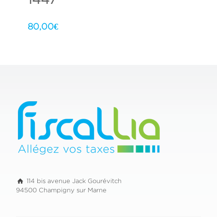
80,00
€
114 bis avenue Jack Gourévitch
94500 Champigny sur Marne