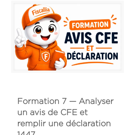
Formation 7 — Analyser
un avis de CFE et
remplir une déclaration
1447