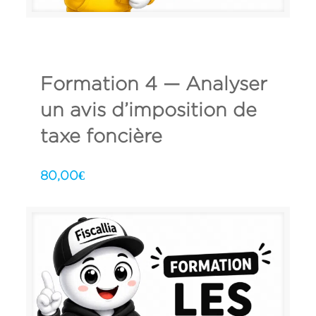
Formation 4 — Analyser
un avis d’imposition de
taxe foncière
80,00
€