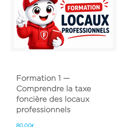
Formation 1 —
Comprendre la taxe
foncière des locaux
professionnels
80,00
€