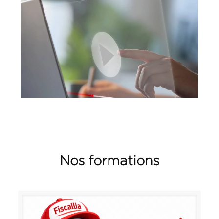
Nos formations