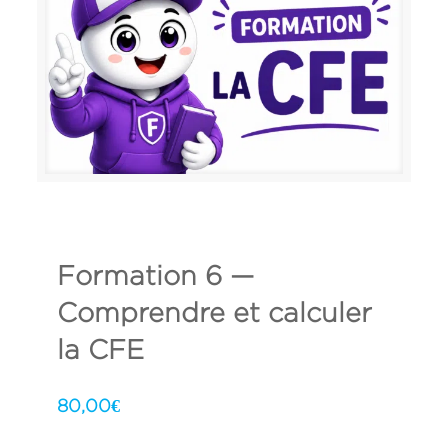
Formation 6 —
Comprendre et calculer
la CFE
80,00
€