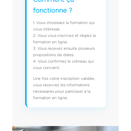
fonctionne ?
1. Vous choisissez la formation qui
vous intéresse.
2. Vous vous inscrivez et réglez la
formation en ligne.
3. Vous recevez ensuite plusieurs
propositions de dates.
4. Vous confirmez le créneau qui
vous convient.
Une fois votre inscription validée,
vous recevrez les informations
nécessaires pour participer à la
formation en ligne.