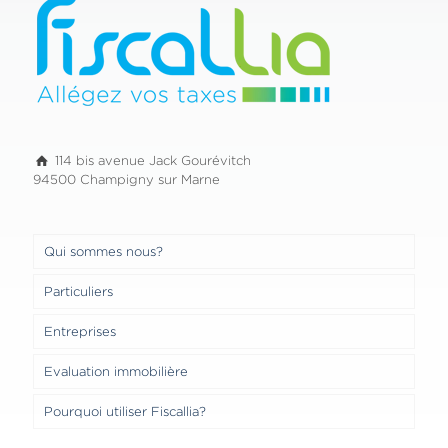
114 bis avenue Jack Gourévitch
94500 Champigny sur Marne
Qui sommes nous?
Particuliers
Entreprises
Evaluation immobilière
Pourquoi utiliser Fiscallia?