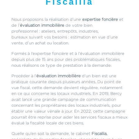
Fiscallia
Nous proposons la réalisation d’une
expertise foncière
et
de l’
évaluation immobilière
de votre bien
professionnel : ateliers, entrepôts, industries,
bureaux suivant vos besoins : estimation en vue d’une
vente, d’un achat ou location.
Formés à l’expertise foncière et à l’évaluation immobilière
depuis plus de 15 ans pour des problématiques fiscales,
nous réalisons ce type de prestation à la demande.
Procéder à l’
évaluation immobilière
d’un bien est une
pratique courante depuis plusieurs années. Du point de
vue fiscal, cette demande devient régulière, notamment
en ce qui concerne les locaux industriels. En 2019, Bercy
avait lancé une grande campagne de communication
concernant les propriétaires des locaux industriels, pour
établir une valeur vénale à jour. En 2022, cette campagne
pourrait être reprise pour aider les services fiscaux a mieux
évalué la fiscalité locale de ces biens.
Quelle qu’en soit la demande, le cabinet
Fiscallia,