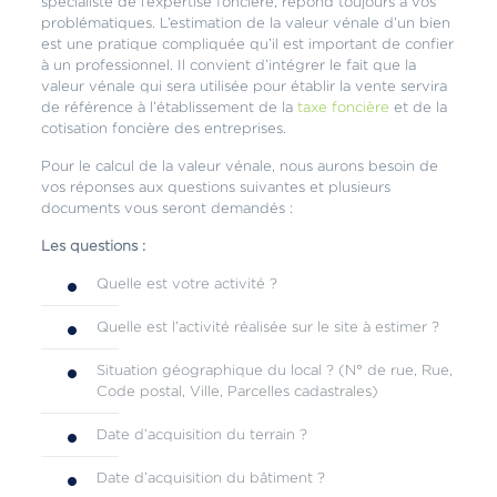
spécialiste de l’expertise foncière, répond toujours à vos
problématiques. L’estimation de la valeur vénale d’un bien
est une pratique compliquée qu’il est important de confier
à un professionnel. Il convient d’intégrer le fait que la
valeur vénale qui sera utilisée pour établir la vente servira
de référence à l’établissement de la
taxe foncière
et de la
cotisation foncière des entreprises.
Pour le calcul de la valeur vénale, nous aurons besoin de
vos réponses aux questions suivantes et plusieurs
documents vous seront demandés :
Les questions :
Quelle est votre activité ?
Quelle est l’activité réalisée sur le site à estimer ?
Situation géographique du local ? (N° de rue, Rue,
Code postal, Ville, Parcelles cadastrales)
Date d’acquisition du terrain ?
Date d’acquisition du bâtiment ?