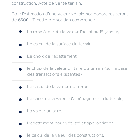
construction
,
Acte de vente terrain.
Pour l’estimation d’une valeur vénale nos honoraires seront
de 650€ HT, cette proposition comprend :
er
La mise à jour de la valeur l’achat au 1
janvier,
Le calcul de la surface du terrain,
Le choix de l’abattement,
le choix de la valeur unitaire du terrain (sur la base
des transactions existantes),
Le calcul de la valeur du terrain,
Le choix de la valeur d’aménagement du terrain,
La valeur unitaire,
L’abattement pour vétusté et appropriation,
le calcul de la valeur des constructions,