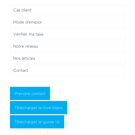
Cas client
Mode d’emploi
Vérifier ma taxe
Notre réseau
Nos articles
Contact
Prendre contact
Télécharger le livre blanc
Télécharger le guide IA