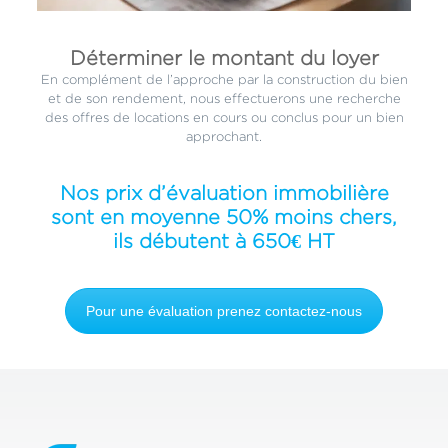
Déterminer le montant du loyer
En complément de l’approche par la construction du bien
et de son rendement, nous effectuerons une recherche
des offres de locations en cours ou conclus pour un bien
approchant.
Nos prix d’évaluation immobilière
sont en moyenne 50% moins chers,
ils débutent à 650€ HT
Pour une évaluation prenez contactez-nous