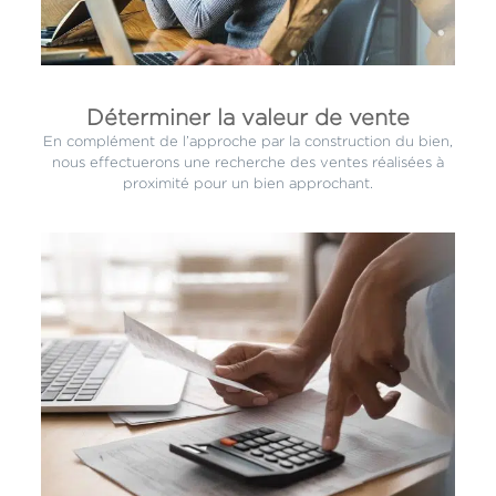
Déterminer la valeur de vente
En complément de l’approche par la construction du bien,
nous effectuerons une recherche des ventes réalisées à
proximité pour un bien approchant.