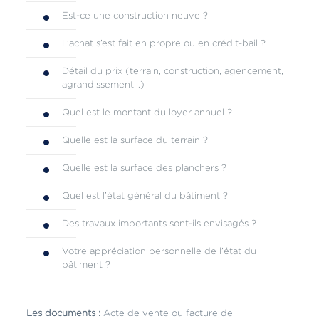
Est-ce une construction neuve ?
L’achat s’est fait en propre ou en crédit-bail ?
Détail du prix (terrain, construction, agencement,
agrandissement…)
Quel est le montant du loyer annuel ?
Quelle est la surface du terrain ?
Quelle est la surface des planchers ?
Quel est l’état général du bâtiment ?
Des travaux importants sont-ils envisagés ?
Votre appréciation personnelle de l’état du
bâtiment ?
Les documents :
Acte de vente ou facture de