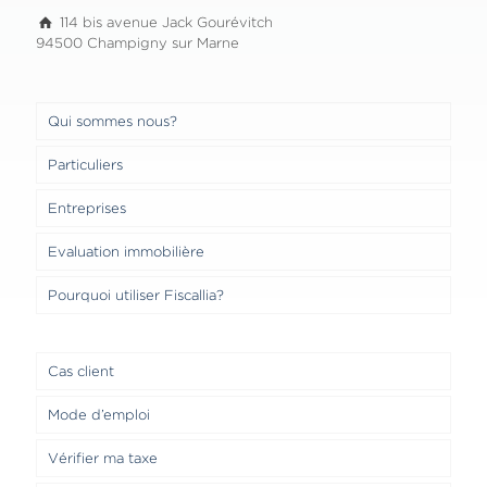
114 bis avenue Jack Gourévitch
94500 Champigny sur Marne
Qui sommes nous?
Particuliers
Entreprises
Evaluation immobilière
Pourquoi utiliser Fiscallia?
Cas client
Mode d’emploi
Vérifier ma taxe