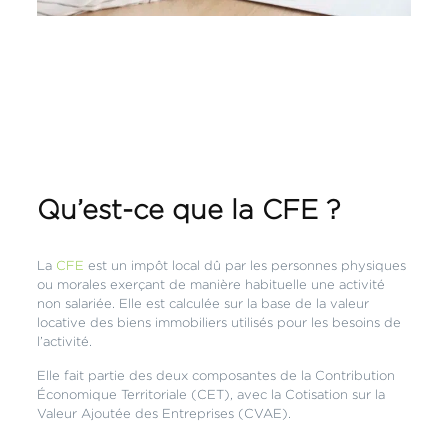
Qu’est-ce que la CFE ?
La
CFE
est un impôt local dû par les personnes physiques
ou morales exerçant de manière habituelle une activité
non salariée. Elle est calculée sur la base de la valeur
locative des biens immobiliers utilisés pour les besoins de
l’activité.
Elle fait partie des deux composantes de la Contribution
Économique Territoriale (CET), avec la Cotisation sur la
Valeur Ajoutée des Entreprises (CVAE).