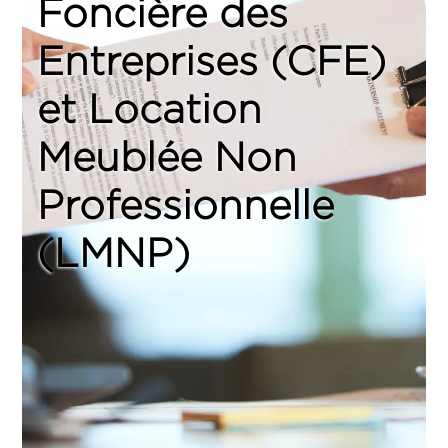
Foncière des
Entreprises (CFE)
et Location
Meublée Non
Professionnelle
(LMNP)