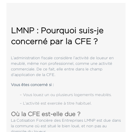
LMNP : Pourquoi suis-je
concerné par la CFE ?
L’administration fiscale considère l’activité de loueur en
meublé, même non professionnel, comme une activité
commerciale. De ce fait, elle entre dans le champ
d’application de la CFE.
Vous êtes concerné si :
– Vous louez un ou plusieurs logements meublés.
– L’activité est exercée à titre habituel.
Où la CFE est-elle due ?
La Cotisation Foncière des Entreprises LMNP est due dans
la commune où est situé le bien loué, et non pas au
domicile du loueur.