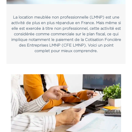
La location meublée non professionnelle (LMNP) est une
activité de plus en plus répandue en France. Mais même si
elle est exercée à titre non professionnel, cette activité est
considérée comme commerciale sur le plan fiscal, ce qui
implique notamment le paiement de la Cotisation Foncière
des Entreprises LMNP (CFE LMNP). Voici un point
complet pour mieux comprendre.