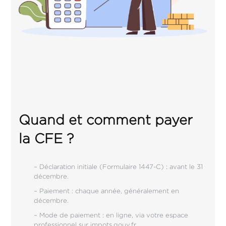
Quand et comment payer
la CFE ?
– Déclaration initiale (Formulaire 1447-C) : avant le 31
décembre.
– Paiement : chaque année, généralement en
décembre.
– Mode de paiement : en ligne, via votre espace
professionnel sur impots.gouv.fr.