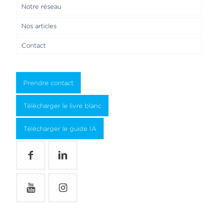
Notre réseau
Nos articles
Contact
Prendre contact
Télécharger le livre blanc
Télécharger le guide IA