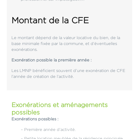
Montant de la CFE
Le montant dépend de la valeur locative du bien, de la
base minimale fixée par la commune, et d’éventuelles
exonérations.
Exonération possible la première année :
Les LMNP bénéficient souvent d’une exonération de CFE
l’année de création de l’activité.
Exonérations et aménagements
possibles
Exonérations possibles :
– Première année d’activité.
– Petite location meublée de la résidence principale.