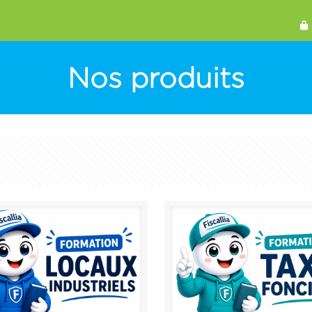
Nos produits