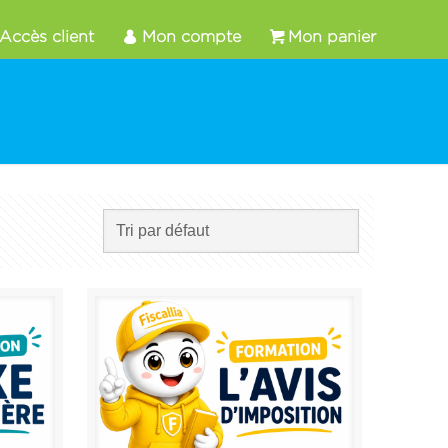
Accès client
Mon compte
Mon panier