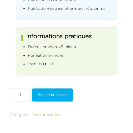
Points de vigilance et erreurs fréquentes
Informations pratiques
Durée : environ 45 minutes
Formation en ligne
Tarif : 80 € HT
Ajouter au panier
Catégorie :
Nos formations