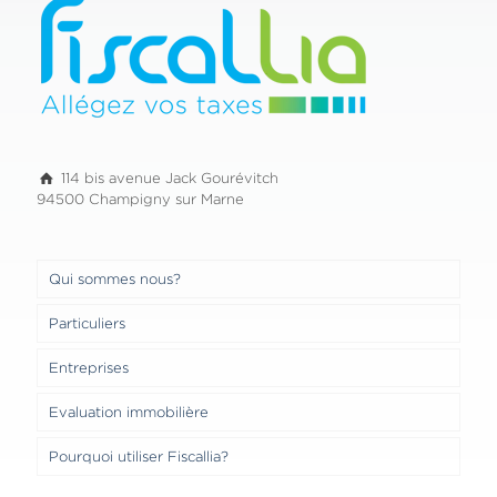
114 bis avenue Jack Gourévitch
94500 Champigny sur Marne
Qui sommes nous?
Particuliers
Entreprises
Evaluation immobilière
Pourquoi utiliser Fiscallia?