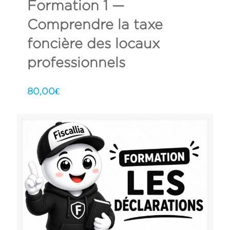
Formation 1 —
Comprendre la taxe
foncière des locaux
professionnels
80,00
€