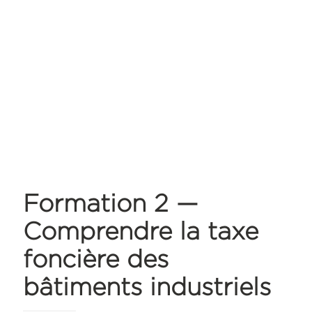
Formation 2 —
Comprendre la taxe
foncière des
bâtiments industriels