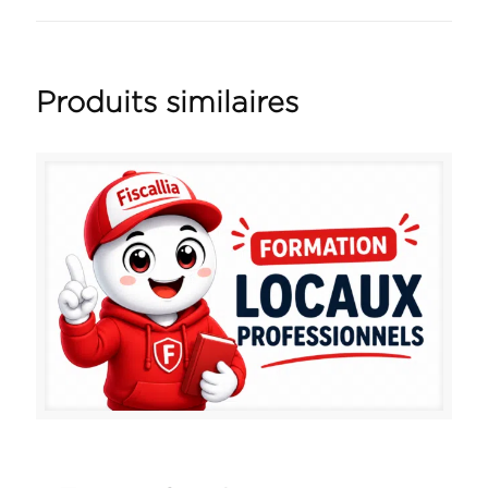
Produits similaires