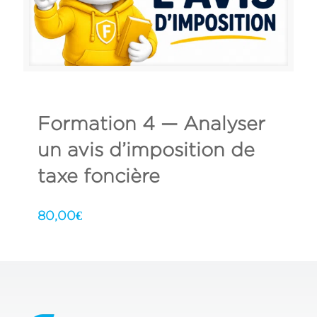
Formation 4 — Analyser
un avis d’imposition de
taxe foncière
80,00
€