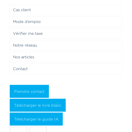
Cas client
Mode d’emploi
Vérifier ma taxe
Notre réseau
Nos articles
Contact
Prendre contact
Télécharger le livre blanc
Télécharger le guide IA