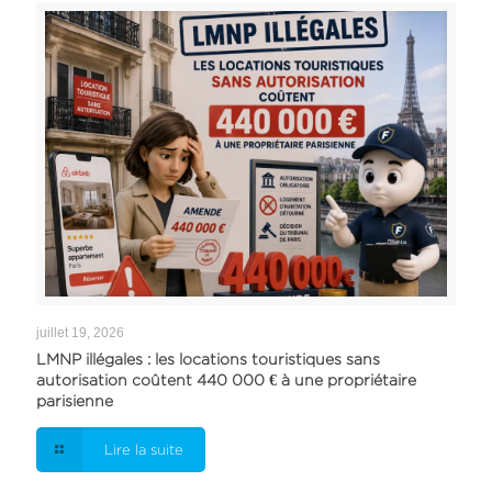
juillet 19, 2026
LMNP illégales : les locations touristiques sans
autorisation coûtent 440 000 € à une propriétaire
parisienne
Lire la suite