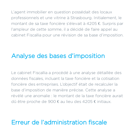
L’agent immobilier en question possédait des locaux
professionnels et une vitrine à Strasbourg. Initialement, le
montant de sa taxe foncière s’élevait à 4205 €. Surpris par
l’ampleur de cette somme, il a décidé de faire appel au
cabinet Fiscallia pour une révision de sa base d’imposition.
Analyse des bases d’imposition
Le cabinet Fiscallia a procédé à une analyse détaillée des
données fiscales, incluant la taxe foncière et la cotisation
foncière des entreprises. L’objectif était de recalculer la
base d’imposition de manière précise. Cette analyse a
révélé une anomalie : le montant de la taxe foncière aurait
dû être proche de 900 € au lieu des 4205 € initiaux.
Erreur de l’administration fiscale