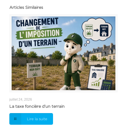
Articles Similaires
juillet 24, 2026
La taxe foncière d’un terrain
Lire la suite