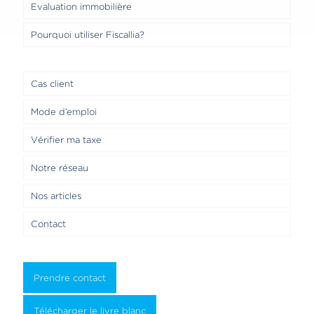
Evaluation immobilière
Pourquoi utiliser Fiscallia?
Cas client
Mode d’emploi
Vérifier ma taxe
Notre réseau
Nos articles
Contact
Prendre contact
Télécharger le livre blanc