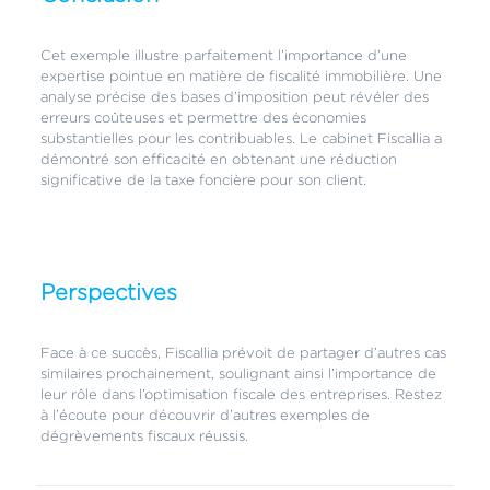
Cet exemple illustre parfaitement l’importance d’une
expertise pointue en matière de fiscalité immobilière. Une
analyse précise des bases d’imposition peut révéler des
erreurs coûteuses et permettre des économies
substantielles pour les contribuables. Le cabinet Fiscallia a
démontré son efficacité en obtenant une réduction
significative de la taxe foncière pour son client.
Perspectives
Face à ce succès, Fiscallia prévoit de partager d’autres cas
similaires prochainement, soulignant ainsi l’importance de
leur rôle dans l’optimisation fiscale des entreprises. Restez
à l’écoute pour découvrir d’autres exemples de
dégrèvements fiscaux réussis.