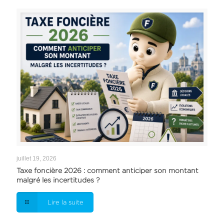
juillet 19, 2026
Taxe foncière 2026 : comment anticiper son montant
malgré les incertitudes ?
Lire la suite