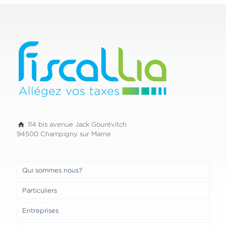
114 bis avenue Jack Gourévitch
94500 Champigny sur Marne
Qui sommes nous?
Particuliers
Entreprises