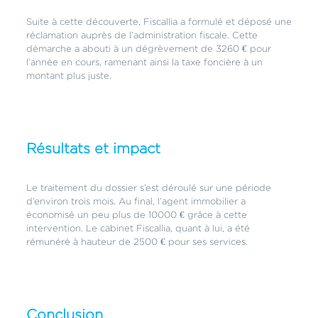
Suite à cette découverte, Fiscallia a formulé et déposé une
réclamation auprès de l’administration fiscale. Cette
démarche a abouti à un dégrèvement de 3260 € pour
l’année en cours, ramenant ainsi la taxe foncière à un
montant plus juste.
Résultats et impact
Le traitement du dossier s’est déroulé sur une période
d’environ trois mois. Au final, l’agent immobilier a
économisé un peu plus de 10000 € grâce à cette
intervention. Le cabinet Fiscallia, quant à lui, a été
rémunéré à hauteur de 2500 € pour ses services.
Conclusion