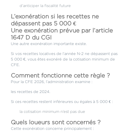
d’anticiper la fiscalité future
L’exonération si les recettes ne
dépassent pas 5 000 €
Une exonération prévue par l’article
1647 D du CGI
Une autre exonération importante existe.
Si vos recettes locatives de l’année N-2 ne dépassent pas
5 000 €, vous êtes exonéré de la cotisation minimum de
CFE.
Comment fonctionne cette règle ?
Pour la CFE 2026, l’administration examine :
les recettes de 2024.
Si ces recettes restent inférieures ou égales à 5 000 € :
la cotisation minimum n’est pas due
Quels loueurs sont concernés ?
Cette exonération concerne principalement :