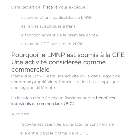
Dans cet article,
Fiscallia
vous explique :
les exonérations applicables au LMNP
les règles spécifiques à Paris
le fonctionnement de la première année
le taux de CFE parisien en 2026
Pourquoi le LMNP est soumis à la CFE
Une activité considérée comme
commerciale
Même si le LMNP reste une activité civile dans l’esprit de
nombreux propriétaires, l’administration fiscale applique
une logique différente.
La location meublée relève fiscalement des
bénéfices
industriels et commerciaux (BIC)
.
À ce titre :
l’activité est assimilée à une activité commerciale
elle entre dans le champ de la CFE