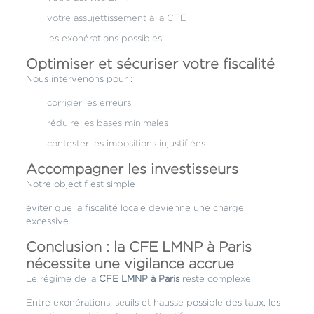
votre assujettissement à la CFE
les exonérations possibles
Optimiser et sécuriser votre fiscalité
Nous intervenons pour :
corriger les erreurs
réduire les bases minimales
contester les impositions injustifiées
Accompagner les investisseurs
Notre objectif est simple :
éviter que la fiscalité locale devienne une charge
excessive.
Conclusion : la CFE LMNP à Paris
nécessite une vigilance accrue
Le régime de la
CFE LMNP à Paris
reste complexe.
Entre exonérations, seuils et hausse possible des taux, les