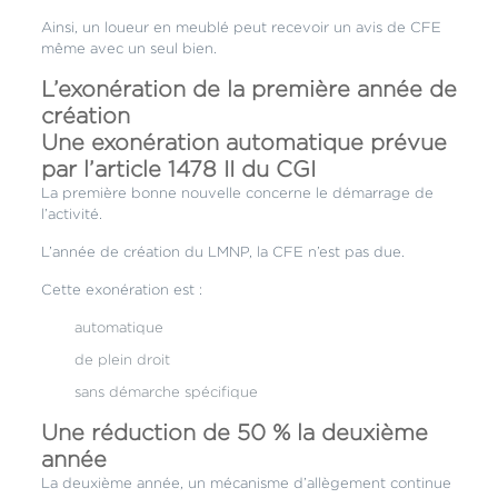
Ainsi, un loueur en meublé peut recevoir un avis de CFE
même avec un seul bien.
L’exonération de la première année de
création
Une exonération automatique prévue
par l’article 1478 II du CGI
La première bonne nouvelle concerne le démarrage de
l’activité.
L’année de création du LMNP, la CFE n’est pas due.
Cette exonération est :
automatique
de plein droit
sans démarche spécifique
Une réduction de 50 % la deuxième
année
La deuxième année, un mécanisme d’allègement continue