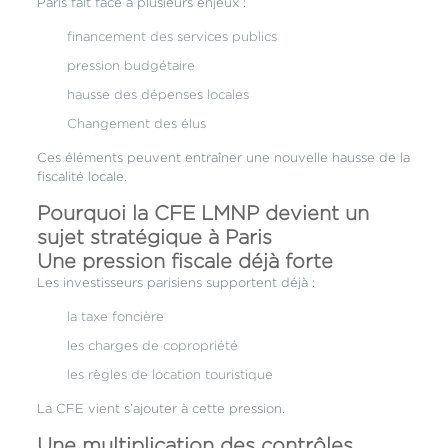
Paris fait face à plusieurs enjeux :
financement des services publics
pression budgétaire
hausse des dépenses locales
Changement des élus
Ces éléments peuvent entraîner une nouvelle hausse de la
fiscalité locale.
Pourquoi la CFE LMNP devient un
sujet stratégique à Paris
Une pression fiscale déjà forte
Les investisseurs parisiens supportent déjà :
la taxe foncière
les charges de copropriété
les règles de location touristique
La CFE vient s’ajouter à cette pression.
Une multiplication des contrôles