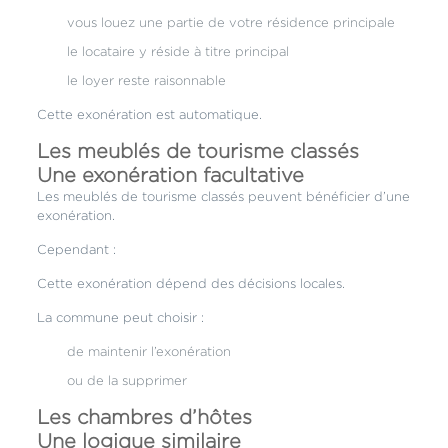
vous louez une partie de votre résidence principale
le locataire y réside à titre principal
le loyer reste raisonnable
Cette exonération est automatique.
Les meublés de tourisme classés
Une exonération facultative
Les meublés de tourisme classés peuvent bénéficier d’une
exonération.
Cependant :
Cette exonération dépend des décisions locales.
La commune peut choisir :
de maintenir l’exonération
ou de la supprimer
Les chambres d’hôtes
Une logique similaire