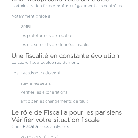
L’administration fiscale renforce également ses contrôles.
Notamment grâce à :
GMBI
les plateformes de location
les croisements de données fiscales
Une fiscalité en constante évolution
Le cadre fiscal évolue rapidement.
Les investisseurs doivent :
suivre les seuils
vérifier les exonérations
anticiper les changements de taux
Le rôle de Fiscallia pour les parisiens
Vérifier votre situation fiscale
Chez
Fiscallia
, nous analysons :
votre activité LMNP