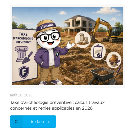
août 10, 2026
Taxe d’archéologie préventive : calcul, travaux
concernés et règles applicables en 2026
Lire la suite