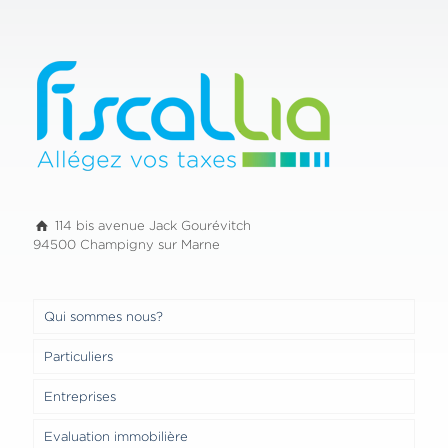
114 bis avenue Jack Gourévitch
94500 Champigny sur Marne
Qui sommes nous?
Particuliers
Entreprises
Evaluation immobilière