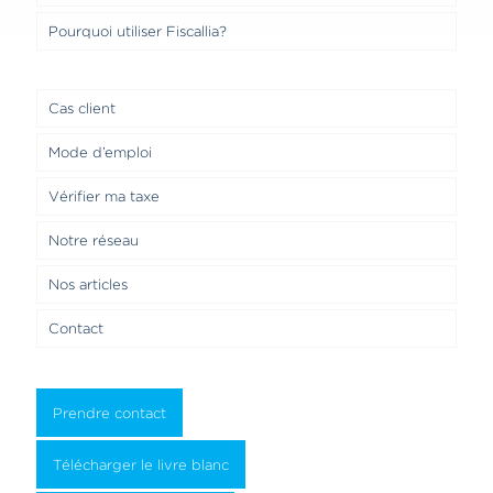
Pourquoi utiliser Fiscallia?
Cas client
Mode d’emploi
Vérifier ma taxe
Notre réseau
Nos articles
Contact
Prendre contact
Télécharger le livre blanc