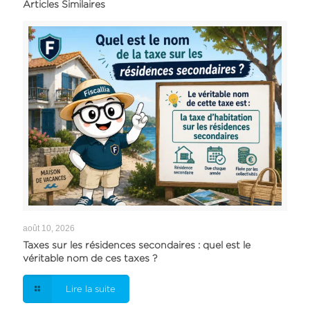
Articles Similaires
août 10, 2026
Taxes sur les résidences secondaires : quel est le
véritable nom de ces taxes ?
Lire la suite