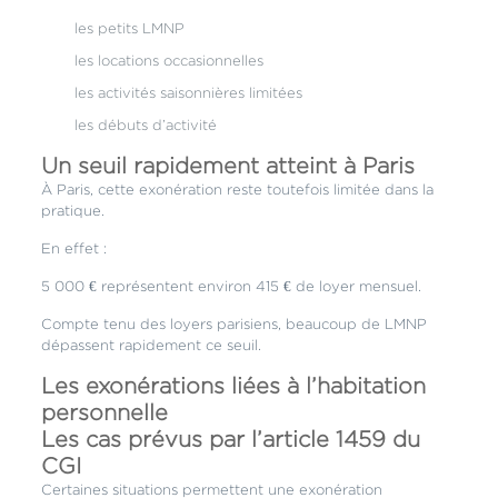
les petits LMNP
les locations occasionnelles
les activités saisonnières limitées
les débuts d’activité
Un seuil rapidement atteint à Paris
À Paris, cette exonération reste toutefois limitée dans la
pratique.
En effet :
5 000 € représentent environ 415 € de loyer mensuel.
Compte tenu des loyers parisiens, beaucoup de LMNP
dépassent rapidement ce seuil.
Les exonérations liées à l’habitation
personnelle
Les cas prévus par l’article 1459 du
CGI
Certaines situations permettent une exonération