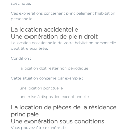
spécifique.
Ces exonérations concernent principalement l’habitation
personnelle.
La location accidentelle
Une exonération de plein droit
La location occasionnelle de votre habitation personnelle
peut être exonérée.
Condition :
la location doit rester non périodique
Cette situation concerne par exemple :
une location ponctuelle
une mise à disposition exceptionnelle
La location de pièces de la résidence
principale
Une exonération sous conditions
Vous pouvez être exonéré si :