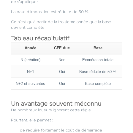
de s’appliquer.
La base d’imposition est réduite de 50 %.
Ce n’est qu’à partir de la troisième année que la base
devient complète.
Tableau récapitulatif
Année
CFE due
Base
N (création)
Non
Exonération totale
N+1
Oui
Base réduite de 50 %
N+2 et suivantes
Oui
Base complète
Un avantage souvent méconnu
De nombreux loueurs ignorent cette règle.
Pourtant, elle permet :
de réduire fortement le coût de démarrage