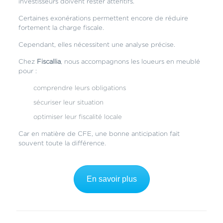
investisseurs doivent rester attentifs.
Certaines exonérations permettent encore de réduire
fortement la charge fiscale.
Cependant, elles nécessitent une analyse précise.
Chez
Fiscallia
, nous accompagnons les loueurs en meublé
pour :
comprendre leurs obligations
sécuriser leur situation
optimiser leur fiscalité locale
Car en matière de CFE, une bonne anticipation fait
souvent toute la différence.
En savoir plus