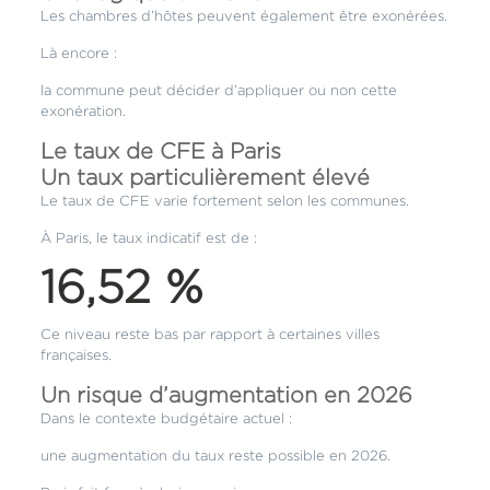
Les chambres d’hôtes peuvent également être exonérées.
Là encore :
la commune peut décider d’appliquer ou non cette
exonération.
Le taux de CFE à Paris
Un taux particulièrement élevé
Le taux de CFE varie fortement selon les communes.
À Paris, le taux indicatif est de :
16,52 %
Ce niveau reste bas par rapport à certaines villes
françaises.
Un risque d’augmentation en 2026
Dans le contexte budgétaire actuel :
une augmentation du taux reste possible en 2026.