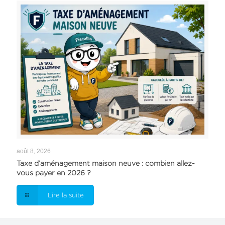
août 8, 2026
Taxe d’aménagement maison neuve : combien allez-
vous payer en 2026 ?
Lire la suite