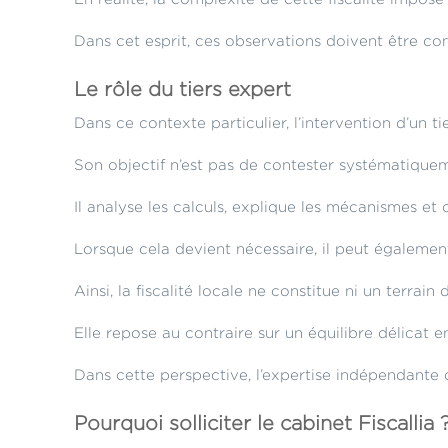
Dans cet esprit, ces observations doivent être com
Le rôle du tiers expert
Dans ce contexte particulier, l’intervention d’un 
Son objectif n’est pas de contester systématiqueme
Il analyse les calculs, explique les mécanismes et
Lorsque cela devient nécessaire, il peut également
Ainsi, la fiscalité locale ne constitue ni un terrai
Elle repose au contraire sur un équilibre délicat en
Dans cette perspective, l’expertise indépendante de
Pourquoi solliciter le cabinet Fiscallia 