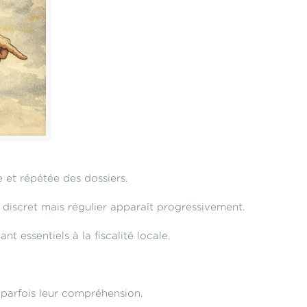
 et répétée des dossiers.
 discret mais régulier apparaît progressivement.
t essentiels à la fiscalité locale.
e parfois leur compréhension.