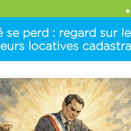
 se perd : regard sur le
leurs locatives cadastra