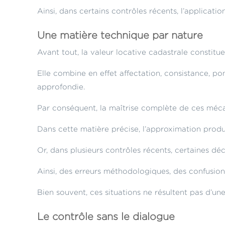
Ainsi, dans certains contrôles récents, l’applica
Une matière technique par nature
Avant tout, la valeur locative cadastrale constitu
Elle combine en effet affectation, consistance, p
approfondie.
Par conséquent, la maîtrise complète de ces mécan
Dans cette matière précise, l’approximation produ
Or, dans plusieurs contrôles récents, certaines déc
Ainsi, des erreurs méthodologiques, des confusion
Bien souvent, ces situations ne résultent pas d’un
Le contrôle sans le dialogue