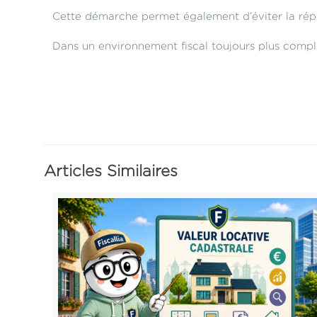
Cette démarche permet également d’éviter la répéti
Dans un environnement fiscal toujours plus comple
Articles Similaires