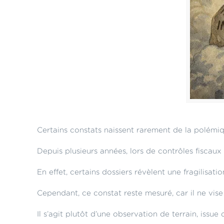
Certains constats naissent rarement de la polémiq
Depuis plusieurs années, lors de contrôles fiscaux
En effet, certains dossiers révèlent une fragilisat
Cependant, ce constat reste mesuré, car il ne vise
Il s’agit plutôt d’une observation de terrain, issu