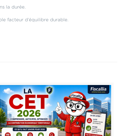
ns la durée.
le facteur d’équilibre durable.